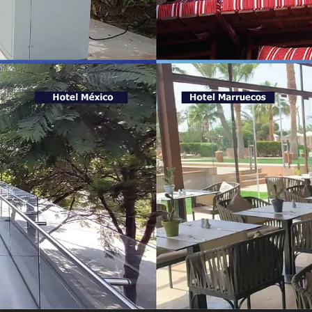
CONTACTANO
S
FORMULARIO DE AGENDA