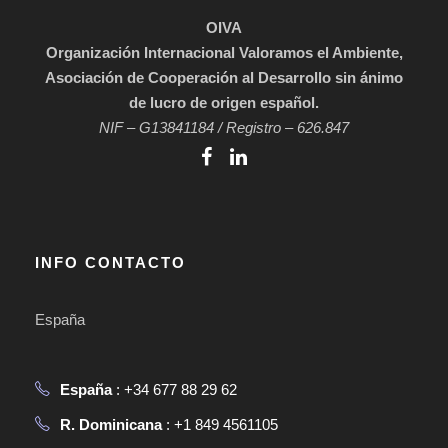
OIVA
Organización Internacional Valoramos el Ambiente,
Asociación de Cooperación al Desarrollo sin ánimo
de lucro de origen español.
NIF – G13841184 / Registro – 626.847
INFO CONTACTO
España
España
: +34 677 88 29 62
R. Dominicana
: +1 849 4561105