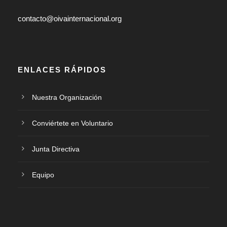
contacto@oivainternacional.org
ENLACES RÁPIDOS
Nuestra Organización
Conviértete en Voluntario
Junta Directiva
Equipo