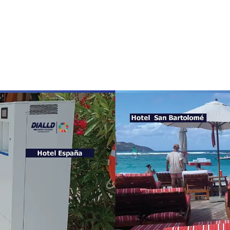
Quiero saber más
Rellena el formulario