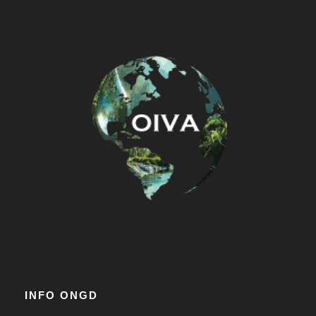
INFO ONGD