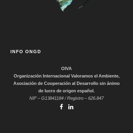
INFO ONGD
OIVA
Organización Internacional Valoramos el Ambiente,
Asociación de Cooperación al Desarrollo sin ánimo
de lucro de origen español.
NIF – G13841184 / Registro – 626.847