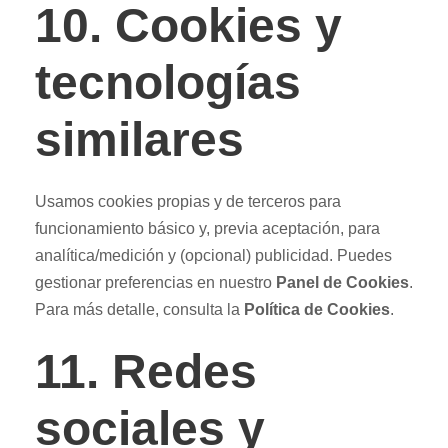
10. Cookies y
tecnologías
similares
Usamos cookies propias y de terceros para
funcionamiento básico y, previa aceptación, para
analítica/medición y (opcional) publicidad. Puedes
gestionar preferencias en nuestro
Panel de Cookies
.
Para más detalle, consulta la
Política de Cookies
.
11. Redes
sociales y