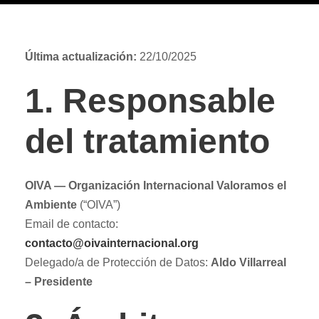
Última actualización:
22/10/2025
1. Responsable
del tratamiento
OIVA — Organización Internacional Valoramos el
Ambiente
(“OIVA”)
Email de contacto:
contacto@oivainternacional.org
Delegado/a de Protección de Datos:
Aldo Villarreal
– Presidente