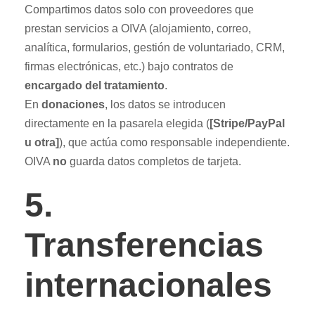
Compartimos datos solo con proveedores que
prestan servicios a OIVA (alojamiento, correo,
analítica, formularios, gestión de voluntariado, CRM,
firmas electrónicas, etc.) bajo contratos de
encargado del tratamiento
.
En
donaciones
, los datos se introducen
directamente en la pasarela elegida (
[Stripe/PayPal
u otra]
), que actúa como responsable independiente.
OIVA
no
guarda datos completos de tarjeta.
5.
Transferencias
internacionales