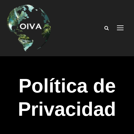
Política de
Privacidad