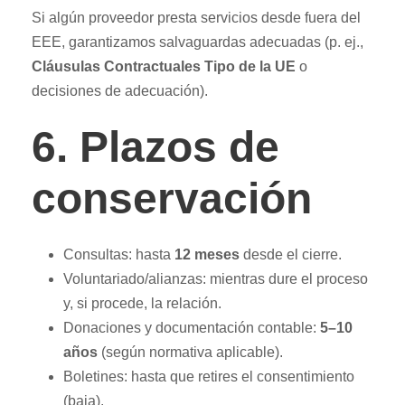
Si algún proveedor presta servicios desde fuera del
EEE, garantizamos salvaguardas adecuadas (p. ej.,
Cláusulas Contractuales Tipo de la UE
o
decisiones de adecuación).
6. Plazos de
conservación
Consultas: hasta
12 meses
desde el cierre.
Voluntariado/alianzas: mientras dure el proceso
y, si procede, la relación.
Donaciones y documentación contable:
5–10
años
(según normativa aplicable).
Boletines: hasta que retires el consentimiento
(baja).