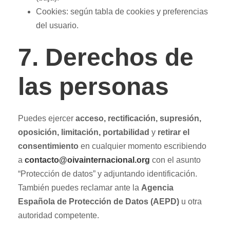
Cookies: según tabla de cookies y preferencias
del usuario.
7. Derechos de
las personas
Puedes ejercer
acceso, rectificación, supresión,
oposición, limitación, portabilidad
y
retirar el
consentimiento
en cualquier momento escribiendo
a
contacto@oivainternacional.org
con el asunto
“Protección de datos” y adjuntando identificación.
También puedes reclamar ante la
Agencia
Española de Protección de Datos (AEPD)
u otra
autoridad competente.