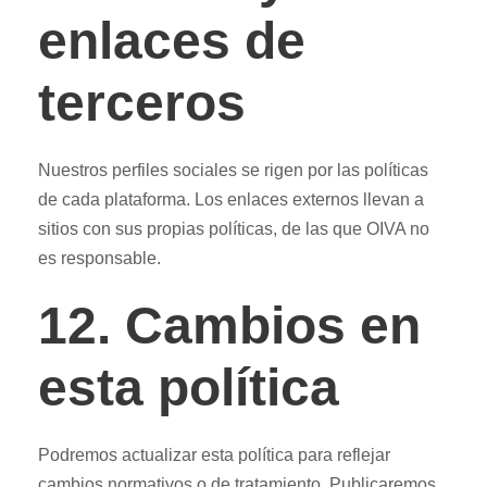
enlaces de
terceros
Nuestros perfiles sociales se rigen por las políticas
de cada plataforma. Los enlaces externos llevan a
sitios con sus propias políticas, de las que OIVA no
es responsable.
12. Cambios en
esta política
Podremos actualizar esta política para reflejar
cambios normativos o de tratamiento. Publicaremos