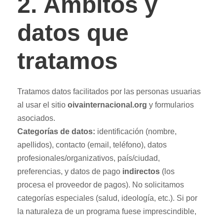
2. Ámbitos y
datos que
tratamos
Tratamos datos facilitados por las personas usuarias
al usar el sitio
oivainternacional.org
y formularios
asociados.
Categorías de datos:
identificación (nombre,
apellidos), contacto (email, teléfono), datos
profesionales/organizativos, país/ciudad,
preferencias, y datos de pago
indirectos
(los
procesa el proveedor de pagos). No solicitamos
categorías especiales (salud, ideología, etc.). Si por
la naturaleza de un programa fuese imprescindible,