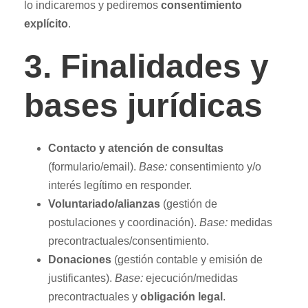
lo indicaremos y pediremos
consentimiento
explícito
.
3. Finalidades y
bases jurídicas
Contacto y atención de consultas
(formulario/email).
Base:
consentimiento y/o
interés legítimo en responder.
Voluntariado/alianzas
(gestión de
postulaciones y coordinación).
Base:
medidas
precontractuales/consentimiento.
Donaciones
(gestión contable y emisión de
justificantes).
Base:
ejecución/medidas
precontractuales y
obligación legal
.