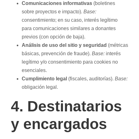
Comunicaciones informativas
(boletines
sobre proyectos e impacto).
Base:
consentimiento; en su caso, interés legítimo
para comunicaciones similares a donantes
previos (con opción de baja).
Análisis de uso del sitio y seguridad
(métricas
básicas, prevención de fraude).
Base:
interés
legítimo y/o consentimiento para cookies no
esenciales.
Cumplimiento legal
(fiscales, auditorías).
Base:
obligación legal.
4. Destinatarios
y encargados