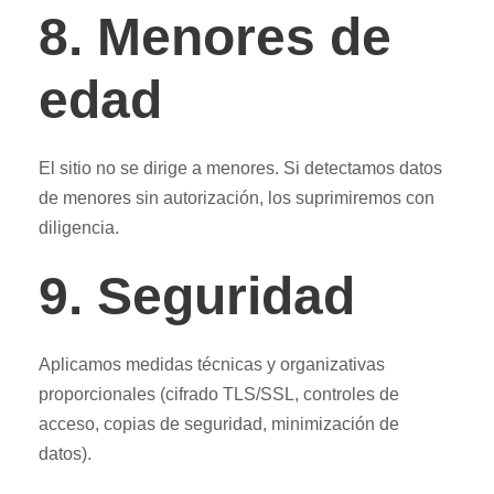
8. Menores de
edad
El sitio no se dirige a menores. Si detectamos datos
de menores sin autorización, los suprimiremos con
diligencia.
9. Seguridad
Aplicamos medidas técnicas y organizativas
proporcionales (cifrado TLS/SSL, controles de
acceso, copias de seguridad, minimización de
datos).