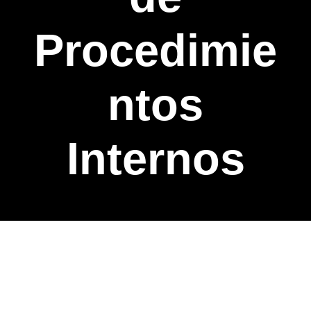
Procedimie
ntos
Internos