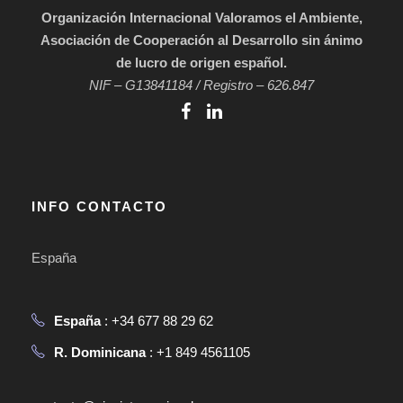
Organización Internacional Valoramos el Ambiente,
Asociación de Cooperación al Desarrollo sin ánimo
de lucro de origen español.
NIF – G13841184 / Registro – 626.847
INFO CONTACTO
España
España
: +34 677 88 29 62
R. Dominicana
: +1 849 4561105