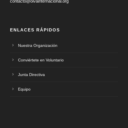
contacto@oivainternacional.org
ENLACES RÁPIDOS
Nuestra Organización
Conviértete en Voluntario
Junta Directiva
Equipo