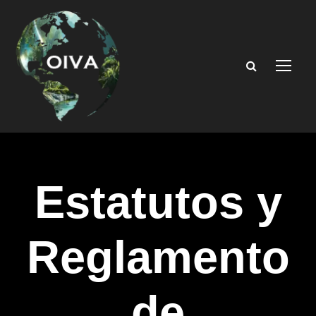
Estatutos y
Reglamento
de