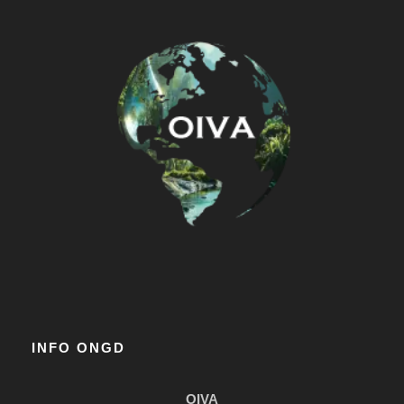
INFO ONGD
OIVA