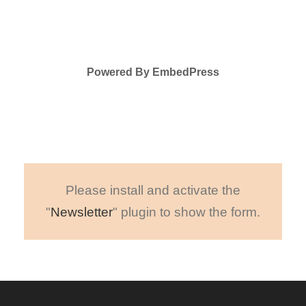
Powered By EmbedPress
Please install and activate the
"
Newsletter
" plugin to show the form.