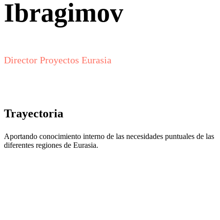
Ibragimov
Director Proyectos Eurasia
Trayectoria
Aportando conocimiento interno de las necesidades puntuales de las
diferentes regiones de Eurasia.