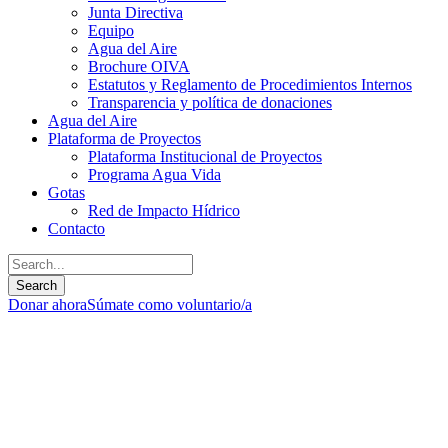
Junta Directiva
Equipo
Agua del Aire
Brochure OIVA
Estatutos y Reglamento de Procedimientos Internos
Transparencia y política de donaciones
Agua del Aire
Plataforma de Proyectos
Plataforma Institucional de Proyectos
Programa Agua Vida
Gotas
Red de Impacto Hídrico
Contacto
Donar ahora
Súmate como voluntario/a