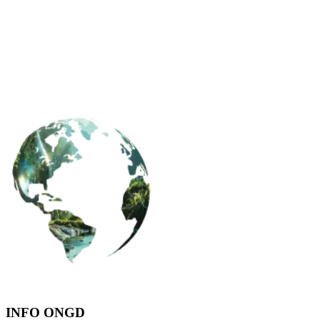
INFO ONGD