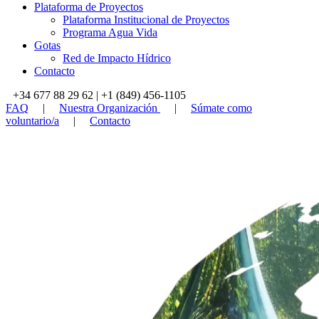
Plataforma de Proyectos
Plataforma Institucional de Proyectos
Programa Agua Vida
Gotas
Red de Impacto Hídrico
Contacto
+34 677 88 29 62 | +1 (849) 456-1105
FAQ
|
Nuestra Organización
|
Súmate como
voluntario/a
|
Contacto