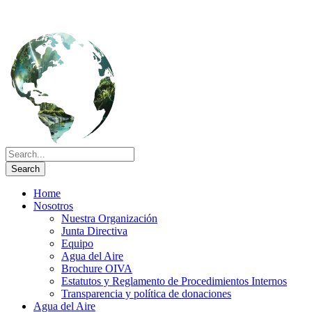
Home
Nosotros
Nuestra Organización
Junta Directiva
Equipo
Agua del Aire
Brochure OIVA
Estatutos y Reglamento de Procedimientos Internos
Transparencia y política de donaciones
Agua del Aire