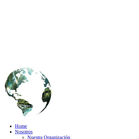
Home
Nosotros
Nuestra Organización