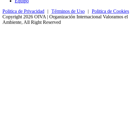
Equipo
Politica de Privacidad
|
Términos de Uso
|
Politica de Cookies
Copyright 2026 OIVA | Organización Internacional Valoramos el
Ambiente, All Right Reserved